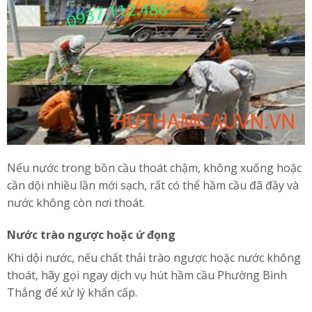
Nếu nước trong bồn cầu thoát chậm, không xuống hoặc
cần dội nhiều lần mới sạch, rất có thể hầm cầu đã đầy và
nước không còn nơi thoát.
Nước trào ngược hoặc ứ đọng
Khi dội nước, nếu chất thải trào ngược hoặc nước không
thoát, hãy gọi ngay dịch vụ hút hầm cầu Phường Bình
Thắng để xử lý khẩn cấp.