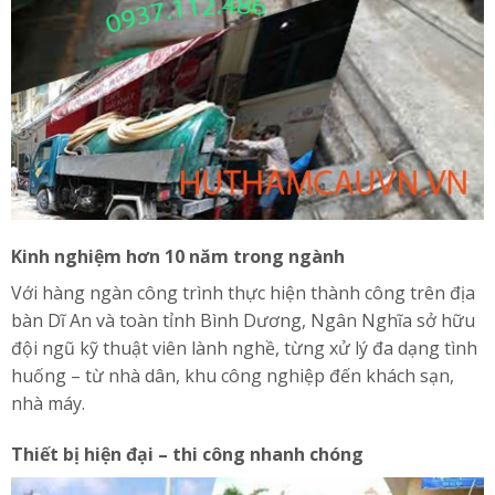
Kinh nghiệm hơn 10 năm trong ngành
Với hàng ngàn công trình thực hiện thành công trên địa
bàn Dĩ An và toàn tỉnh Bình Dương, Ngân Nghĩa sở hữu
đội ngũ kỹ thuật viên lành nghề, từng xử lý đa dạng tình
huống – từ nhà dân, khu công nghiệp đến khách sạn,
nhà máy.
Thiết bị hiện đại – thi công nhanh chóng