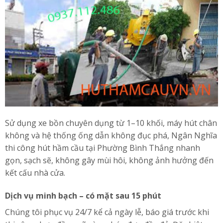
Sử dụng xe bồn chuyên dụng từ 1–10 khối, máy hút chân
không và hệ thống ống dẫn không đục phá, Ngân Nghĩa
thi công hút hầm cầu tại Phường Bình Thắng nhanh
gọn, sạch sẽ, không gây mùi hôi, không ảnh hưởng đến
kết cấu nhà cửa.
Dịch vụ minh bạch – có mặt sau 15 phút
Chúng tôi phục vụ 24/7 kể cả ngày lễ, báo giá trước khi