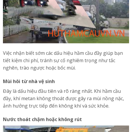
Việc nhận biết sớm các dấu hiệu hầm cầu đầy giúp bạn
tiết kiệm chi phí, tránh sự cố nghiêm trọng như tắc
nghẽn, trào ngược hoặc bốc mùi.
Mùi hôi từ nhà vệ sinh
Đây là dấu hiệu đầu tiên và rõ ràng nhất. Khi hầm cầu
đầy, khí metan không thoát được gây ra mùi nồng nặc,
ảnh hưởng trực tiếp đến không khí và sức khỏe.
Nước thoát chậm hoặc không rút