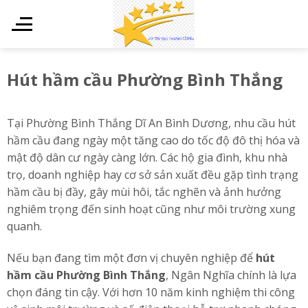
Skip
to
content
Hút hầm cầu Phường Bình Thắng
Tại Phường Bình Thắng Dĩ An Bình Dương, nhu cầu hút
hầm cầu đang ngày một tăng cao do tốc độ đô thị hóa và
mật độ dân cư ngày càng lớn. Các hộ gia đình, khu nhà
trọ, doanh nghiệp hay cơ sở sản xuất đều gặp tình trạng
hầm cầu bị đầy, gây mùi hôi, tắc nghẽn và ảnh hưởng
nghiêm trọng đến sinh hoạt cũng như môi trường xung
quanh.
Nếu bạn đang tìm một đơn vị chuyên nghiệp để
hút
hầm cầu Phường Bình Thắng
, Ngân Nghĩa chính là lựa
chọn đáng tin cậy. Với hơn 10 năm kinh nghiệm thi công