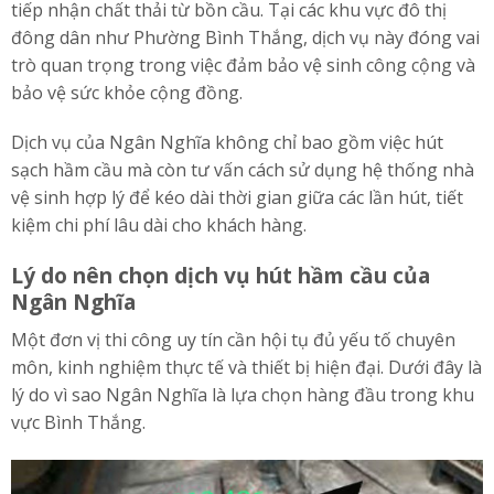
tiếp nhận chất thải từ bồn cầu. Tại các khu vực đô thị
đông dân như Phường Bình Thắng, dịch vụ này đóng vai
trò quan trọng trong việc đảm bảo vệ sinh công cộng và
bảo vệ sức khỏe cộng đồng.
Dịch vụ của Ngân Nghĩa không chỉ bao gồm việc hút
sạch hầm cầu mà còn tư vấn cách sử dụng hệ thống nhà
vệ sinh hợp lý để kéo dài thời gian giữa các lần hút, tiết
kiệm chi phí lâu dài cho khách hàng.
Lý do nên chọn dịch vụ hút hầm cầu của
Ngân Nghĩa
Một đơn vị thi công uy tín cần hội tụ đủ yếu tố chuyên
môn, kinh nghiệm thực tế và thiết bị hiện đại. Dưới đây là
lý do vì sao Ngân Nghĩa là lựa chọn hàng đầu trong khu
vực Bình Thắng.