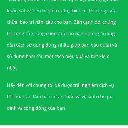
khảo sát và tiến hành tư vấn, thiết kế, thi công, sửa
chữa, bảo trì hầm cầu cho bạn. Bên cạnh đó, chúng
tôi cũng sẵn sàng cung cấp cho bạn những hướng
dẫn cách sử dụng đúng nhất, giúp bạn bảo quản và
sử dụng hầm cầu một cách hiệu quả và tiết kiệm
nhất.
Hãy đến với chúng tôi để được trải nghiệm dịch vụ
tốt nhất và đảm bảo sự an toàn và vệ sinh cho gia
đình và cộng đồng của bạn.