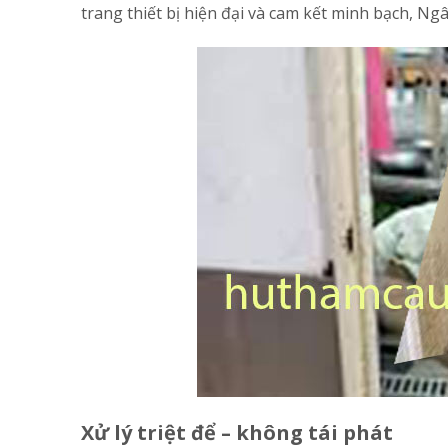
trang thiết bị hiện đại và cam kết minh bạch, N
Xử lý triệt để – không tái phát