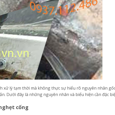
ch xử lý tạm thời mà không thực sự hiểu rõ nguyên nhân gốc
gắn. Dưới đây là những nguyên nhân và biểu hiện cần đặc biệt
nghẹt cống