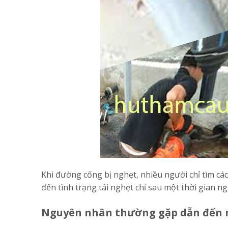
Khi đường cống bị nghẹt, nhiều người chỉ tìm cá
đến tình trạng tái nghẹt chỉ sau một thời gian n
Nguyên nhân thường gặp dẫn đến 