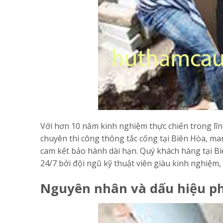
Với hơn 10 năm kinh nghiệm thực chiến trong lĩn
chuyên thi công thông tắc cống tại Biên Hòa, ma
cam kết bảo hành dài hạn. Quý khách hàng tại Biê
24/7 bởi đội ngũ kỹ thuật viên giàu kinh nghiệm,
Nguyên nhân và dấu hiệu ph