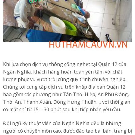
Khi lựa chọn dịch vụ thông cống nghẹt tại Quận 12 của
Ngân Nghĩa, khách hàng hoàn toàn yên tâm với chất
lượng phục vụ vượt trội cùng quy trình chuyên nghiệp.
Chúng tôi cung cấp dịch vụ trên khắp địa bàn Quận 12,
bao gồm các phường như Tân Thới Hiệp, An Phú Đông,
Thới An, Thạnh Xuân, Đông Hưng Thuận…, với thời gian
có mặt chỉ từ 15 – 30 phút sau khi tiếp nhận yêu cầu.
Đội ngũ kỹ thuật viên của Ngân Nghĩa đều là những
người có chuyên môn cao, được đào tạo bài bản, trang bị