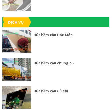
DỊCH VỤ
Hút hầm cầu Hóc Môn
Hút hầm cầu chung cư
Hút hầm cầu Củ Chi