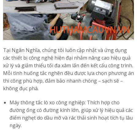
Tại Ngân Nghĩa, chúng tôi luôn cập nhật và ứng dụng
các thiết bị công nghệ hiện đại nhằm nâng cao hiệu quả
xử lý và giảm thiểu tối đa xâm lấn đến kết cấu công trình.
Mỗi tình huống tắc nghẽn đều được lựa chọn phương án
thi công phù hợp, đảm bảo nhanh chóng – sạch sẽ –
không đục phá.
Máy thông tắc lò xo công nghiệp: Thích hợp cho
đường ống có đường kính lớn, giúp xử lý hiệu quả các
điểm nghẹt do dầu mỡ và rác thải sinh hoạt tích tụ lâu
ngày.