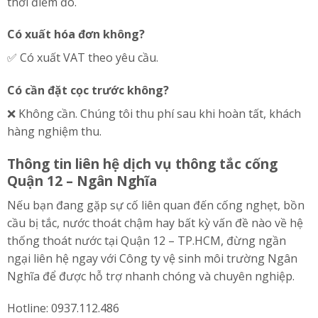
thời điểm đó.
Có xuất hóa đơn không?
✅ Có xuất VAT theo yêu cầu.
Có cần đặt cọc trước không?
❌ Không cần. Chúng tôi thu phí sau khi hoàn tất, khách
hàng nghiệm thu.
Thông tin liên hệ dịch vụ thông tắc cống
Quận 12 – Ngân Nghĩa
Nếu bạn đang gặp sự cố liên quan đến cống nghẹt, bồn
cầu bị tắc, nước thoát chậm hay bất kỳ vấn đề nào về hệ
thống thoát nước tại Quận 12 – TP.HCM, đừng ngần
ngại liên hệ ngay với Công ty vệ sinh môi trường Ngân
Nghĩa để được hỗ trợ nhanh chóng và chuyên nghiệp.
Hotline: 0937.112.486