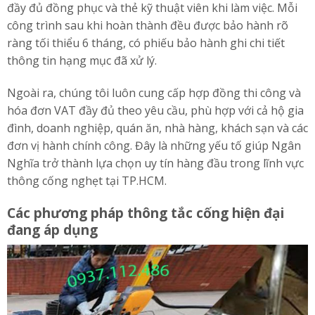
đầy đủ đồng phục và thẻ kỹ thuật viên khi làm việc. Mỗi
công trình sau khi hoàn thành đều được bảo hành rõ
ràng tối thiểu 6 tháng, có phiếu bảo hành ghi chi tiết
thông tin hạng mục đã xử lý.
Ngoài ra, chúng tôi luôn cung cấp hợp đồng thi công và
hóa đơn VAT đầy đủ theo yêu cầu, phù hợp với cả hộ gia
đình, doanh nghiệp, quán ăn, nhà hàng, khách sạn và các
đơn vị hành chính công. Đây là những yếu tố giúp Ngân
Nghĩa trở thành lựa chọn uy tín hàng đầu trong lĩnh vực
thông cống nghẹt tại TP.HCM.
Các phương pháp thông tắc cống hiện đại
đang áp dụng