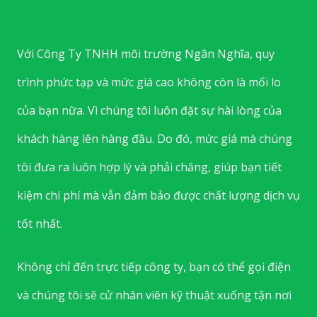
Với Công Ty TNHH môi trường Ngân Nghĩa, quy
trình phức tạp và mức giá cao không còn là mối lo
của bạn nữa. Vì chúng tôi luôn đặt sự hài lòng của
khách hàng lên hàng đầu. Do đó, mức giá mà chúng
tôi đưa ra luôn hợp lý và phải chăng, giúp bạn tiết
kiệm chi phí mà vẫn đảm bảo được chất lượng dịch vụ
tốt nhất.
Không chỉ đến trực tiếp công ty, bạn có thể gọi điện
và chúng tôi sẽ cử nhân viên kỹ thuật xuống tận nơi