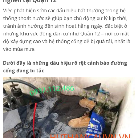
Việc phát hiện sớm các dấu hiệu bất thường trong hệ
thống thoát nước sẽ giúp bạn chủ động xử lý kịp thời,
tránh ảnh hưởng đến sinh hoạt hằng ngày, đặc biệt ở
những khu vực đông dân cư như Quận 12 – nơi có mật
độ xây dựng cao và hệ thống cống dễ bị quá tải, nhất là
vào mùa mưa.
Dưới đây là những dấu hiệu rõ rệt cảnh báo đường
cống đang bị tắc