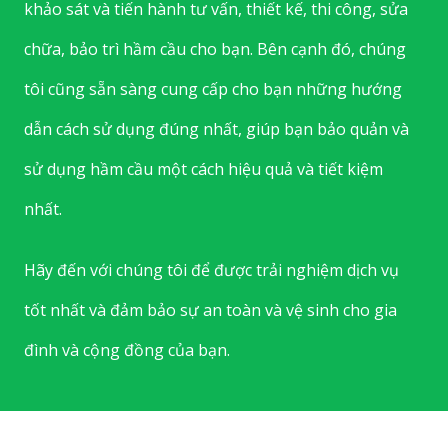
khảo sát và tiến hành tư vấn, thiết kế, thi công, sửa
chữa, bảo trì hầm cầu cho bạn. Bên cạnh đó, chúng
tôi cũng sẵn sàng cung cấp cho bạn những hướng
dẫn cách sử dụng đúng nhất, giúp bạn bảo quản và
sử dụng hầm cầu một cách hiệu quả và tiết kiệm
nhất.
Hãy đến với chúng tôi để được trải nghiệm dịch vụ
tốt nhất và đảm bảo sự an toàn và vệ sinh cho gia
đình và cộng đồng của bạn.