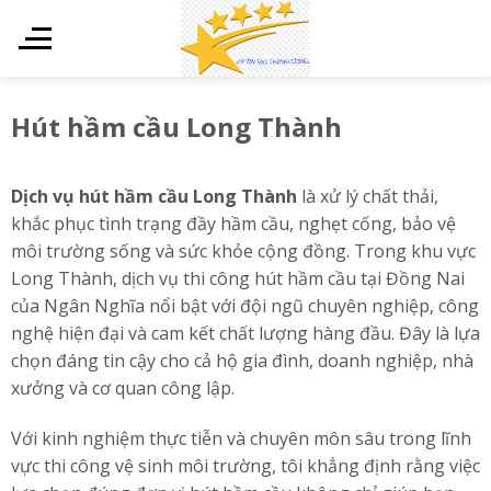
Skip
to
content
Hút hầm cầu Long Thành
Dịch vụ hút hầm cầu Long Thành
là xử lý chất thải,
khắc phục tình trạng đầy hầm cầu, nghẹt cống, bảo vệ
môi trường sống và sức khỏe cộng đồng. Trong khu vực
Long Thành, dịch vụ thi công
hút hầm cầu tại Đồng Nai
của Ngân Nghĩa nổi bật với đội ngũ chuyên nghiệp, công
nghệ hiện đại và cam kết chất lượng hàng đầu. Đây là lựa
chọn đáng tin cậy cho cả hộ gia đình, doanh nghiệp, nhà
xưởng và cơ quan công lập.
Với kinh nghiệm thực tiễn và chuyên môn sâu trong lĩnh
vực thi công vệ sinh môi trường, tôi khẳng định rằng việc