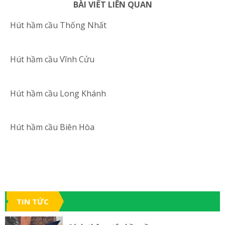
BÀI VIẾT LIÊN QUAN
Hút hầm cầu Thống Nhất
Hút hầm cầu Vĩnh Cửu
Hút hầm cầu Long Khánh
Hút hầm cầu Biên Hòa
TIN TỨC