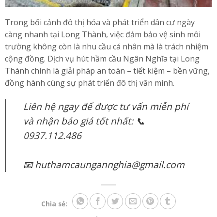
Trong bối cảnh đô thị hóa và phát triển dân cư ngày
càng nhanh tại Long Thành, việc đảm bảo vệ sinh môi
trường không còn là nhu cầu cá nhân mà là trách nhiệm
cộng đồng. Dịch vụ hút hầm cầu Ngân Nghĩa tại Long
Thành chính là giải pháp an toàn – tiết kiệm – bền vững,
đồng hành cùng sự phát triển đô thị văn minh.
Liên hệ ngay để được tư vấn miễn phí
và nhận báo giá tốt nhất: 📞
0937.112.486
📧 huthamcaungannghia@gmail.com
Chia sẻ: