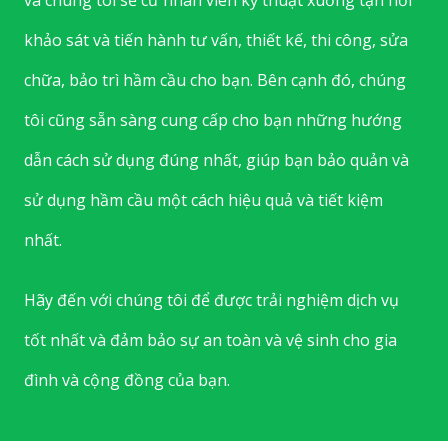
khảo sát và tiến hành tư vấn, thiết kế, thi công, sửa
chữa, bảo trì hầm cầu cho bạn. Bên cạnh đó, chúng
tôi cũng sẵn sàng cung cấp cho bạn những hướng
dẫn cách sử dụng đúng nhất, giúp bạn bảo quản và
sử dụng hầm cầu một cách hiệu quả và tiết kiệm
nhất.
Hãy đến với chúng tôi để được trải nghiệm dịch vụ
tốt nhất và đảm bảo sự an toàn và vệ sinh cho gia
đình và cộng đồng của bạn.