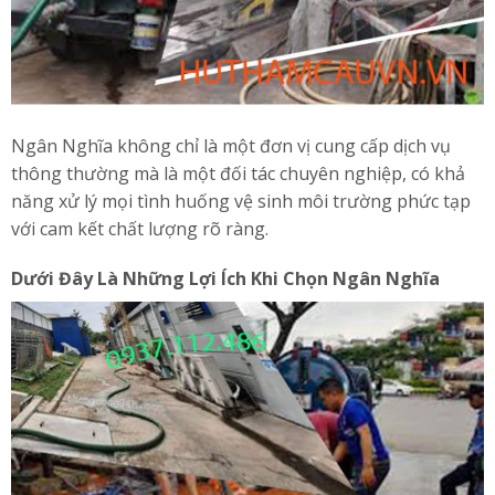
Ngân Nghĩa không chỉ là một đơn vị cung cấp dịch vụ
thông thường mà là một đối tác chuyên nghiệp, có khả
năng xử lý mọi tình huống vệ sinh môi trường phức tạp
với cam kết chất lượng rõ ràng.
Dưới Đây Là Những Lợi Ích Khi Chọn Ngân Nghĩa