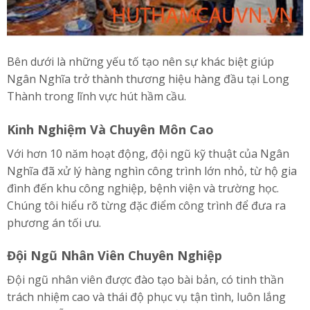
Bên dưới là những yếu tố tạo nên sự khác biệt giúp
Ngân Nghĩa trở thành thương hiệu hàng đầu tại Long
Thành trong lĩnh vực hút hầm cầu.
Kinh Nghiệm Và Chuyên Môn Cao
Với hơn 10 năm hoạt động, đội ngũ kỹ thuật của Ngân
Nghĩa đã xử lý hàng nghìn công trình lớn nhỏ, từ hộ gia
đình đến khu công nghiệp, bệnh viện và trường học.
Chúng tôi hiểu rõ từng đặc điểm công trình để đưa ra
phương án tối ưu.
Đội Ngũ Nhân Viên Chuyên Nghiệp
Đội ngũ nhân viên được đào tạo bài bản, có tinh thần
trách nhiệm cao và thái độ phục vụ tận tình, luôn lắng