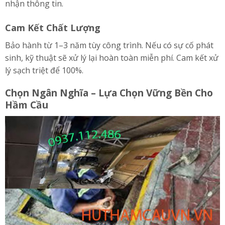
nhận thông tin.
Cam Kết Chất Lượng
Bảo hành từ 1–3 năm tùy công trình. Nếu có sự cố phát
sinh, kỹ thuật sẽ xử lý lại hoàn toàn miễn phí. Cam kết xử
lý sạch triệt để 100%.
Chọn Ngân Nghĩa – Lựa Chọn Vững Bền Cho
Hầm Cầu