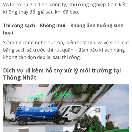
VAT cho hộ gia đình, công ty, khu công nghiệp. Cam kết
không thay đổi giá sau khi đã báo.
Thi công sạch – Không mùi – Không ảnh hưởng sinh
hoạt
Sử dụng công nghệ hút kín, kiểm soát mùi và vệ sinh mặt
bằng sạch sẽ trước khi rút quân – đảm bảo khách hàng
không cần dọn dẹp lại sau thi công.
Dịch vụ đi kèm hỗ trợ xử lý môi trường tại
Thống Nhất