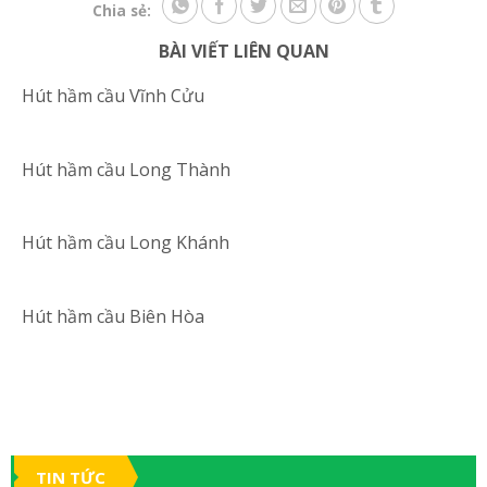
Chia sẻ:
BÀI VIẾT LIÊN QUAN
Hút hầm cầu Vĩnh Cửu
Hút hầm cầu Long Thành
Hút hầm cầu Long Khánh
Hút hầm cầu Biên Hòa
TIN TỨC