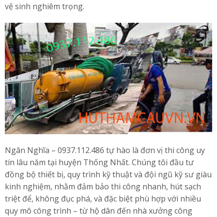
vệ sinh nghiêm trọng.
Ngân Nghĩa – 0937.112.486 tự hào là đơn vị thi công uy
tín lâu năm tại huyện Thống Nhất. Chúng tôi đầu tư
đồng bộ thiết bị, quy trình kỹ thuật và đội ngũ kỹ sư giàu
kinh nghiệm, nhằm đảm bảo thi công nhanh, hút sạch
triệt để, không đục phá, và đặc biệt phù hợp với nhiều
quy mô công trình – từ hộ dân đến nhà xưởng công