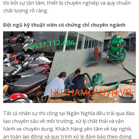
tôi bởi sự tận tâm, thiết bị chuyên nghiệp và quy chuẩn
chất lượng rõ ràng.
Đội ngũ kỹ thuật viên có chứng chỉ chuyên ngành
Tất cả nhân sự thi công tại Ngân Nghĩa đều trải qua đào
tạo chuyên sâu về môi trường, xử lý chất thải và vận
hành xe chuyên dụng. Khách hàng yên tâm về tay nghề,
an toàn lao động và quy trình xử lý đảm bảo theo đúng