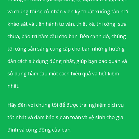
và chúng tôi sẽ cử nhân viên kỹ thuật xuống tận nơi
khảo sát và tiến hành tư vấn, thiết kế, thi công, sửa
chữa, bảo trì hầm cầu cho bạn. Bên cạnh đó, chúng
tôi cũng sẵn sàng cung cấp cho bạn những hướng
dẫn cách sử dụng đúng nhất, giúp bạn bảo quản và
sử dụng hầm cầu một cách hiệu quả và tiết kiệm
nhất.
Hãy đến với chúng tôi để được trải nghiệm dịch vụ
tốt nhất và đảm bảo sự an toàn và vệ sinh cho gia
đình và cộng đồng của bạn.