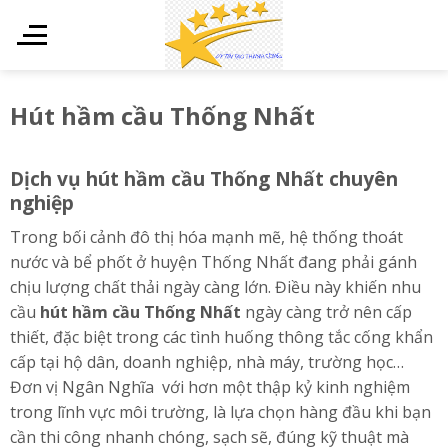
Skip
to
content
Hút hầm cầu Thống Nhất
Dịch vụ hút hầm cầu Thống Nhất chuyên
nghiệp
Trong bối cảnh đô thị hóa mạnh mẽ, hệ thống thoát
nước và bể phốt ở huyện Thống Nhất đang phải gánh
chịu lượng chất thải ngày càng lớn. Điều này khiến nhu
cầu
hút hầm cầu Thống Nhất
ngày càng trở nên cấp
thiết, đặc biệt trong các tình huống thông tắc cống khẩn
cấp tại hộ dân, doanh nghiệp, nhà máy, trường học…
Đơn vị Ngân Nghĩa với hơn một thập kỷ kinh nghiệm
trong lĩnh vực môi trường, là lựa chọn hàng đầu khi bạn
cần thi công nhanh chóng, sạch sẽ, đúng kỹ thuật mà