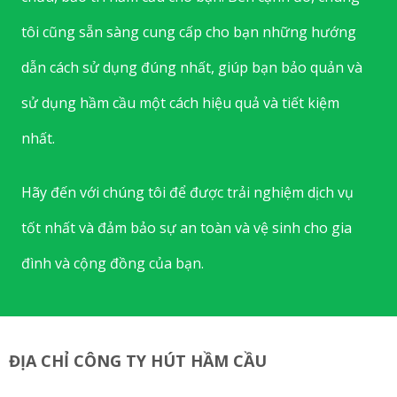
tôi cũng sẵn sàng cung cấp cho bạn những hướng
dẫn cách sử dụng đúng nhất, giúp bạn bảo quản và
sử dụng hầm cầu một cách hiệu quả và tiết kiệm
nhất.
Hãy đến với chúng tôi để được trải nghiệm dịch vụ
tốt nhất và đảm bảo sự an toàn và vệ sinh cho gia
đình và cộng đồng của bạn.
ĐỊA CHỈ CÔNG TY HÚT HẦM CẦU