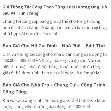
Giá Thông Tắc Cống Theo Từng Loại Đường Ống, Độ
Sâu Và Tình Trạng
Chúng tôi cung cấp bảng giá cụ thể cho từng trường
hợp để khách hàng dễ dàng nắm bắt và lựa chọn dịch vụ
phù hợp với nhu cầu của mình.
Báo Giá Cho Hộ Gia Đình – Nhà Phố – Biệt Thự
Dịch vụ thông tắc cống cho nhà ở dân dụng dao động từ
250.000 – 800.000 VNĐ tùy loại ống và độ sâu. Với các
biệt thự hoặc nhà có hệ thống thoát nước nhiều tầng,
giá có thể được tính theo mét dài hoặc số điểm xử lý.
Báo Giá Cho Nhà Trọ – Chung Cư – Công Trình
Công Cộng
Đối với các công trình lớn hơn, giá có thể tính theo khối
lượng công việc, thường dao động từ 1.000.000 –