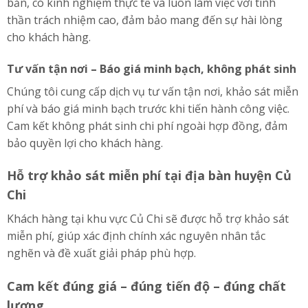
bản, có kinh nghiệm thực tế và luôn làm việc với tinh
thần trách nhiệm cao, đảm bảo mang đến sự hài lòng
cho khách hàng.
Tư vấn tận nơi – Báo giá minh bạch, không phát sinh
Chúng tôi cung cấp dịch vụ tư vấn tận nơi, khảo sát miễn
phí và báo giá minh bạch trước khi tiến hành công việc.
Cam kết không phát sinh chi phí ngoài hợp đồng, đảm
bảo quyền lợi cho khách hàng.
Hỗ trợ khảo sát miễn phí tại địa bàn huyện Củ
Chi
Khách hàng tại khu vực Củ Chi sẽ được hỗ trợ khảo sát
miễn phí, giúp xác định chính xác nguyên nhân tắc
nghẽn và đề xuất giải pháp phù hợp.
Cam kết đúng giá – đúng tiến độ – đúng chất
lượng