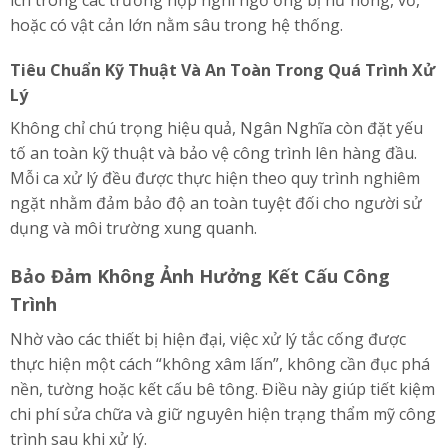
hoặc có vật cản lớn nằm sâu trong hệ thống.
Tiêu Chuẩn Kỹ Thuật Và An Toàn Trong Quá Trình Xử
Lý
Không chỉ chú trọng hiệu quả, Ngân Nghĩa còn đặt yếu
tố an toàn kỹ thuật và bảo vệ công trình lên hàng đầu.
Mỗi ca xử lý đều được thực hiện theo quy trình nghiêm
ngặt nhằm đảm bảo độ an toàn tuyệt đối cho người sử
dụng và môi trường xung quanh.
Bảo Đảm Không Ảnh Hưởng Kết Cấu Công
Trình
Nhờ vào các thiết bị hiện đại, việc xử lý tắc cống được
thực hiện một cách “không xâm lấn”, không cần đục phá
nền, tường hoặc kết cấu bê tông. Điều này giúp tiết kiệm
chi phí sửa chữa và giữ nguyên hiện trạng thẩm mỹ công
trình sau khi xử lý.