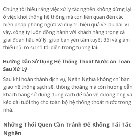
Chúng tôi hiểu rằng việc xử lý tắc nghẽn không dừng lại
ở việc khơi thông hệ thống mà còn liên quan đến các
biện pháp phòng ngừa và duy trì hiệu quả về lâu dài. Vì
vậy, công ty luôn đồng hành với khách hàng trong cả
giai đoạn hậu xử lý, giúp bạn yên tâm tuyệt đối và giảm
thiểu rủi ro sự cố tái diễn trong tương lai.
Hướng Dẫn Sử Dụng Hệ Thống Thoát Nước An Toàn
Sau Xử Lý
Sau khi hoàn thành dịch vụ, Ngân Nghĩa không chỉ bàn
giao hệ thống sạch sẽ, thông thoáng mà còn hướng dẫn
khách hàng sử dụng đúng cách để bảo vệ đường ống và
kéo dài tuổi thọ cho toàn bộ hệ thống thoát nước trong
nhà.
Những Thói Quen Cần Tránh Để Không Tái Tắc
Nghẽn