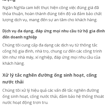
Ngân Nghĩa cam kết thực hiện công việc đúng giá đã
thỏa thuận, hoàn thành đúng tiến độ và đảm bảo chất
lượng dịch vụ, mang đến sự an tâm cho khách hàng.
Dịch vụ đa dạng, đáp ứng mọi nhu cầu từ hộ gia đình
đến doanh nghiệp
Chúng tôi cung cấp đa dạng các dịch vụ từ thông tắc
cống hộ gia đình, nhà trọ, chung cư đến các công trình
lớn như nhà máy, xí nghiệp, đáp ứng mọi nhu cầu của
khách hàng.
Xử lý tắc nghẽn đường ống sinh hoạt, cống
nước thải
Chúng tôi xử lý hiệu quả các vấn đề tắc nghẽn đường
ống sinh hoạt, cống nước thải, đảm bảo hệ thống thoát
nước hoạt động trơn tru.