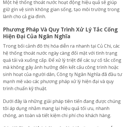
Một hệ thống thoát nước hoạt động hiệu quả sẽ giúp
giữ gìn vệ sinh không gian sống, tạo môi trường trong
lành cho cả gia đình.
Phương Pháp Và Quy Trình Xử Lý Tắc Cống
Hiện Đại Của Ngân Nghĩa
Trong bối cảnh đô thị hóa diễn ra nhanh tại Củ Chi, các
hệ thống thoát nước ngày càng đối mặt với tình trạng
quá tải và xuống cấp. Để xử lý triệt để các sự cố tắc cống
mà không gây ảnh hưởng đến kết cấu công trình hoặc
sinh hoạt của người dân, Công ty Ngân Nghĩa đã đầu tư
mạnh mẽ vào các phương pháp xử lý hiện đại và quy
trình chuẩn kỹ thuật.
Dưới đây là những giải pháp tiên tiến đang được chúng
tôi áp dụng nhằm mang lại hiệu quả tối ưu, nhanh
chóng, an toàn và tiết kiệm chi phí cho khách hàng.