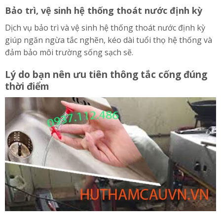
Bảo trì, vệ sinh hệ thống thoát nước định kỳ
Dịch vụ bảo trì và vệ sinh hệ thống thoát nước định kỳ
giúp ngăn ngừa tắc nghẽn, kéo dài tuổi thọ hệ thống và
đảm bảo môi trường sống sạch sẽ.
Lý do bạn nên ưu tiên thông tắc cống đúng
thời điểm