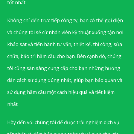
tốt nhất.
Không chỉ đến trực tiếp công ty, bạn có thể gọi điện
và chúng tôi sẽ cử nhân viên kỹ thuật xuống tận nơi
khảo sát và tiến hành tư vấn, thiết kế, thi công, sửa
chữa, bảo trì hầm cầu cho bạn. Bên cạnh đó, chúng
tôi cũng sẵn sàng cung cấp cho bạn những hướng
dẫn cách sử dụng đúng nhất, giúp bạn bảo quản và
sử dụng hầm cầu một cách hiệu quả và tiết kiệm
nhất.
Hãy đến với chúng tôi để được trải nghiệm dịch vụ