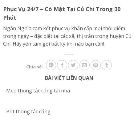
Phục Vụ 24/7 – Có Mặt Tại Củ Chi Trong 30
Phút
Ngân Nghĩa cam kết phục vụ khẩn cấp mọi thời điểm
trong ngày – đặc biệt tại các xã, thị trấn trong huyện Củ
Chi. Hãy yên tâm gọi bất kỳ khi nào bạn cần!
Chia sẻ:
BÀI VIẾT LIÊN QUAN
Mẹo thông tắc cống tại nhà
Bột thông tắc cống