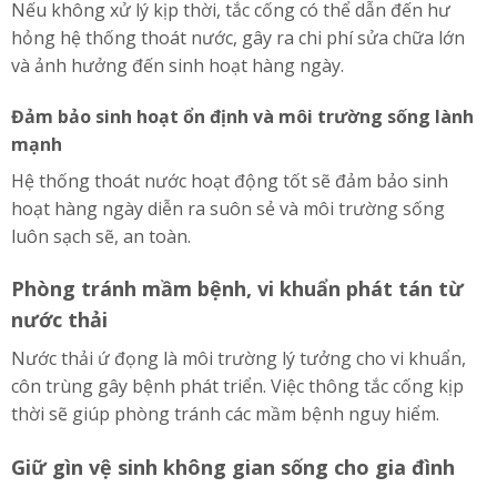
Nếu không xử lý kịp thời, tắc cống có thể dẫn đến hư
hỏng hệ thống thoát nước, gây ra chi phí sửa chữa lớn
và ảnh hưởng đến sinh hoạt hàng ngày.
Đảm bảo sinh hoạt ổn định và môi trường sống lành
mạnh
Hệ thống thoát nước hoạt động tốt sẽ đảm bảo sinh
hoạt hàng ngày diễn ra suôn sẻ và môi trường sống
luôn sạch sẽ, an toàn.
Phòng tránh mầm bệnh, vi khuẩn phát tán từ
nước thải
Nước thải ứ đọng là môi trường lý tưởng cho vi khuẩn,
côn trùng gây bệnh phát triển. Việc thông tắc cống kịp
thời sẽ giúp phòng tránh các mầm bệnh nguy hiểm.
Giữ gìn vệ sinh không gian sống cho gia đình