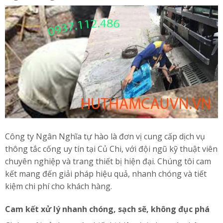
Công ty Ngân Nghĩa tự hào là đơn vị cung cấp dịch vụ
thông tắc cống uy tín tại Củ Chi, với đội ngũ kỹ thuật viên
chuyên nghiệp và trang thiết bị hiện đại. Chúng tôi cam
kết mang đến giải pháp hiệu quả, nhanh chóng và tiết
kiệm chi phí cho khách hàng.
Cam kết xử lý nhanh chóng, sạch sẽ, không đục phá